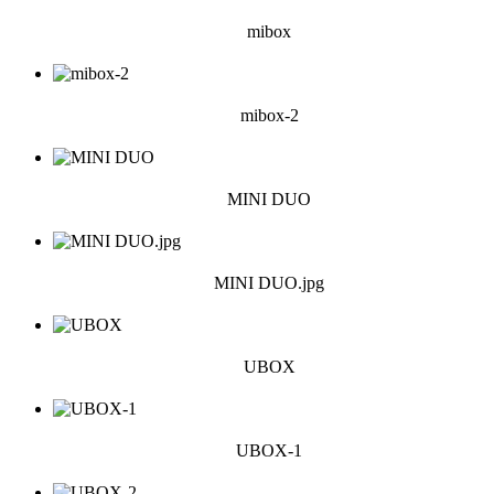
mibox
mibox-2
MINI DUO
MINI DUO.jpg
UBOX
UBOX-1