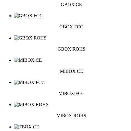
GBOX CE
GBOX FCC
GBOX ROHS
MIBOX CE
MIBOX FCC
MIBOX ROHS