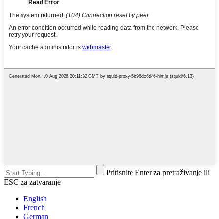
Pritisnite Enter za pretraživanje ili
ESC za zatvaranje
English
French
German