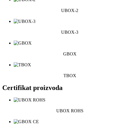
UBOX-2
UBOX-3
GBOX
TBOX
Certifikat proizvoda
UBOX ROHS