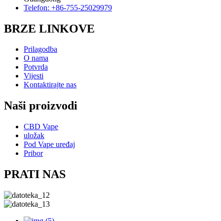
Telefon: +86-755-25029979
BRZE LINKOVE
Prilagodba
O nama
Potvrda
Vijesti
Kontaktirajte nas
Naši proizvodi
CBD Vape
uložak
Pod Vape uređaj
Pribor
PRATI NAS